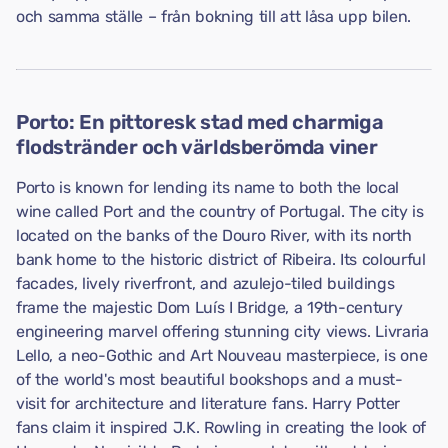
och samma ställe – från bokning till att låsa upp bilen.
Porto: En pittoresk stad med charmiga
flodstränder och världsberömda viner
Porto is known for lending its name to both the local
wine called Port and the country of Portugal. The city is
located on the banks of the Douro River, with its north
bank home to the historic district of Ribeira. Its colourful
facades, lively riverfront, and azulejo-tiled buildings
frame the majestic Dom Luís I Bridge, a 19th-century
engineering marvel offering stunning city views. Livraria
Lello, a neo-Gothic and Art Nouveau masterpiece, is one
of the world's most beautiful bookshops and a must-
visit for architecture and literature fans. Harry Potter
fans claim it inspired J.K. Rowling in creating the look of