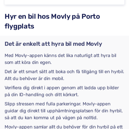
Hyr en bil hos Movly på Porto
flygplats
Det är enkelt att hyra bil med Movly
Med Movly-appen känns det lika naturligt att hyra bil
som att köra din egen.
Det är ett smart sätt att boka och få tillgång till en hyrbil.
Allt du behöver är din mobil.
Verifiera dig direkt i appen genom att ladda upp bilder
på din ID-handling och ditt körkort.
Slipp stressen med fulla parkeringar. Movly-appen
guidar dig direkt till upphämtningsplatsen för din hyrbil,
så att du kan komma ut på vägen på nolltid.
Movly-appen samlar allt du behöver för din hyrbil på ett