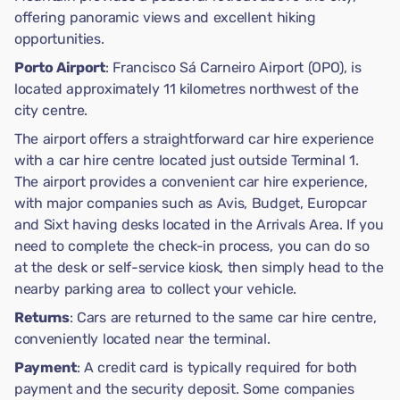
offering panoramic views and excellent hiking
opportunities.
Porto Airport
: Francisco Sá Carneiro Airport (OPO), is
located approximately 11 kilometres northwest of the
city centre.
The airport offers a straightforward car hire experience
with a car hire centre located just outside Terminal 1.
The airport provides a convenient car hire experience,
with major companies such as Avis, Budget, Europcar
and Sixt having desks located in the Arrivals Area. If you
need to complete the check-in process, you can do so
at the desk or self-service kiosk, then simply head to the
nearby parking area to collect your vehicle.
Returns
: Cars are returned to the same car hire centre,
conveniently located near the terminal.
Payment
: A credit card is typically required for both
payment and the security deposit. Some companies