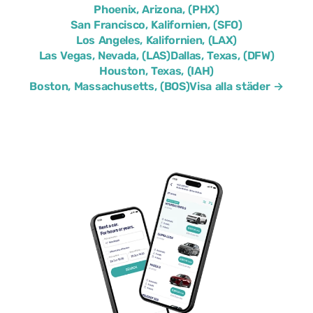
Phoenix, Arizona, (PHX)
San Francisco, Kalifornien, (SFO)
Los Angeles, Kalifornien, (LAX)
Las Vegas, Nevada, (LAS)
Dallas, Texas, (DFW)
Houston, Texas, (IAH)
Boston, Massachusetts, (BOS)
Visa alla städer →