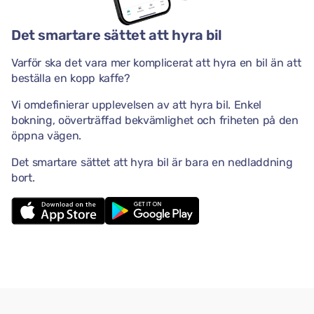
Det smartare sättet att hyra bil
Varför ska det vara mer komplicerat att hyra en bil än att
beställa en kopp kaffe?
Vi omdefinierar upplevelsen av att hyra bil. Enkel
bokning, oöverträffad bekvämlighet och friheten på den
öppna vägen.
Det smartare sättet att hyra bil är bara en nedladdning
bort.