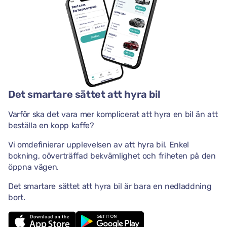
Det smartare sättet att hyra bil
Varför ska det vara mer komplicerat att hyra en bil än att
beställa en kopp kaffe?
Vi omdefinierar upplevelsen av att hyra bil. Enkel
bokning, oöverträffad bekvämlighet och friheten på den
öppna vägen.
Det smartare sättet att hyra bil är bara en nedladdning
bort.