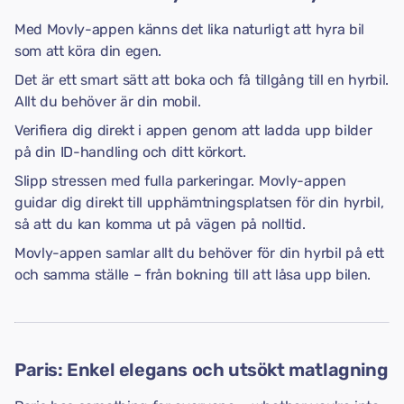
Med Movly-appen känns det lika naturligt att hyra bil
som att köra din egen.
Det är ett smart sätt att boka och få tillgång till en hyrbil.
Allt du behöver är din mobil.
Verifiera dig direkt i appen genom att ladda upp bilder
på din ID-handling och ditt körkort.
Slipp stressen med fulla parkeringar. Movly-appen
guidar dig direkt till upphämtningsplatsen för din hyrbil,
så att du kan komma ut på vägen på nolltid.
Movly-appen samlar allt du behöver för din hyrbil på ett
och samma ställe – från bokning till att låsa upp bilen.
Paris: Enkel elegans och utsökt matlagning