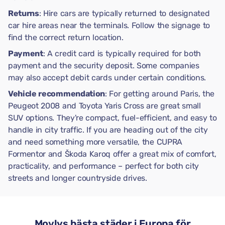
Returns
: Hire cars are typically returned to designated
car hire areas near the terminals. Follow the signage to
find the correct return location.
Payment
: A credit card is typically required for both
payment and the security deposit. Some companies
may also accept debit cards under certain conditions.
Vehicle recommendation
: For getting around Paris, the
Peugeot 2008 and Toyota Yaris Cross are great small
SUV options. They're compact, fuel-efficient, and easy to
handle in city traffic. If you are heading out of the city
and need something more versatile, the CUPRA
Formentor and Škoda Karoq offer a great mix of comfort,
practicality, and performance – perfect for both city
streets and longer countryside drives.
Movlys bästa städer i Europa för