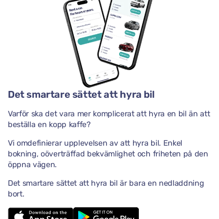
Det smartare sättet att hyra bil
Varför ska det vara mer komplicerat att hyra en bil än att
beställa en kopp kaffe?
Vi omdefinierar upplevelsen av att hyra bil. Enkel
bokning, oöverträffad bekvämlighet och friheten på den
öppna vägen.
Det smartare sättet att hyra bil är bara en nedladdning
bort.