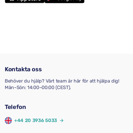
Kontakta oss
Behöver du hjälp? Vårt team är här för att hjälpa dig!
Mån–Sön: 14:00–00:00 (CEST).
Telefon
+44 20 3936 5033
→