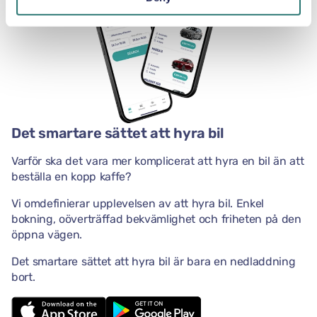
Det smartare sättet att hyra bil
Varför ska det vara mer komplicerat att hyra en bil än att
beställa en kopp kaffe?
Vi omdefinierar upplevelsen av att hyra bil. Enkel
bokning, oöverträffad bekvämlighet och friheten på den
öppna vägen.
Det smartare sättet att hyra bil är bara en nedladdning
bort.