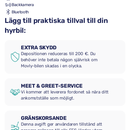
Backkamera
Bluetooth
Lägg till praktiska tillval till din
hyrbil:
EXTRA SKYDD
Depositionen reduceras till 200 €. Du
behöver inte betala någon självrisk om
Movly-bilen skadas i en olycka.
MEET & GREET-SERVICE
Vi kommer att leverera fordonet så nära ditt
ankomstställe som möjligt.
GRÄNSKORSANDE
Denna avgift ger användaren tillstånd att