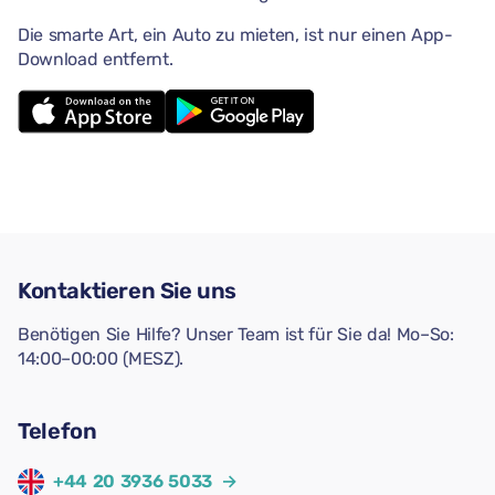
Die smarte Art, ein Auto zu mieten, ist nur einen App-
Download entfernt.
Kontaktieren Sie uns
Benötigen Sie Hilfe? Unser Team ist für Sie da! Mo–So:
14:00–00:00 (MESZ).
Telefon
+44 20 3936 5033
→