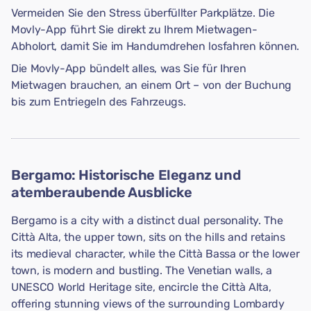
Vermeiden Sie den Stress überfüllter Parkplätze. Die
Movly-App führt Sie direkt zu Ihrem Mietwagen-
Abholort, damit Sie im Handumdrehen losfahren können.
Die Movly-App bündelt alles, was Sie für Ihren
Mietwagen brauchen, an einem Ort – von der Buchung
bis zum Entriegeln des Fahrzeugs.
Bergamo: Historische Eleganz und
atemberaubende Ausblicke
Bergamo is a city with a distinct dual personality. The
Città Alta, the upper town, sits on the hills and retains
its medieval character, while the Città Bassa or the lower
town, is modern and bustling. The Venetian walls, a
UNESCO World Heritage site, encircle the Città Alta,
offering stunning views of the surrounding Lombardy