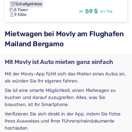
Schaltgetriebe
5 Türen
59 $
ab
pro Tag
9 Sitze
Mietwagen bei Movly am Flughafen
Mailand Bergamo
Mit Movly ist Auto mieten ganz einfach
Mit der Movly-App fühlt sich das Mieten eines Autos an,
als würden Sie Ihr eigenes fahren.
Sie ist eine smarte Möglichkeit, einen Mietwagen zu
buchen und darauf zuzugreifen. Alles, was Sie
brauchen, ist Ihr Smartphone.
Verifizieren Sie sich direkt in der App, indem Sie Fotos
Ihres Ausweises und Ihrer Führerscheindokumente
hochladen.