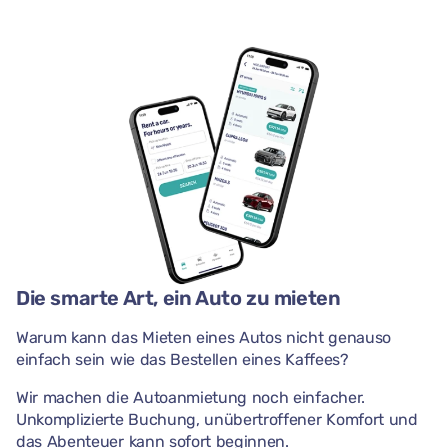
Die smarte Art, ein Auto zu mieten
Warum kann das Mieten eines Autos nicht genauso
einfach sein wie das Bestellen eines Kaffees?
Wir machen die Autoanmietung noch einfacher.
Unkomplizierte Buchung, unübertroffener Komfort und
das Abenteuer kann sofort beginnen.