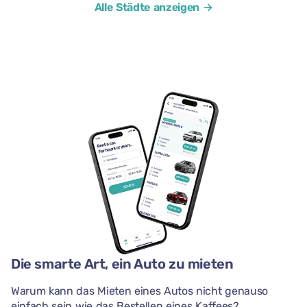
Alle Städte anzeigen →
Die smarte Art, ein Auto zu mieten
Warum kann das Mieten eines Autos nicht genauso
einfach sein wie das Bestellen eines Kaffees?