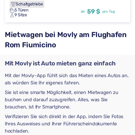
Schaltgetriebe
5 Türen
59 $
ab
pro Tag
9 Sitze
Mietwagen bei Movly am Flughafen
Rom Fiumicino
Mit Movly ist Auto mieten ganz einfach
Mit der Movly-App fühlt sich das Mieten eines Autos an,
als würden Sie Ihr eigenes fahren.
Sie ist eine smarte Möglichkeit, einen Mietwagen zu
buchen und darauf zuzugreifen. Alles, was Sie
brauchen, ist Ihr Smartphone.
Verifizieren Sie sich direkt in der App, indem Sie Fotos
Ihres Ausweises und Ihrer Führerscheindokumente
hochladen.