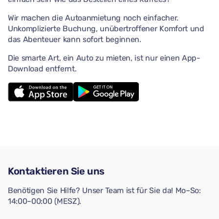
Wir machen die Autoanmietung noch einfacher.
Unkomplizierte Buchung, unübertroffener Komfort und
das Abenteuer kann sofort beginnen.
Die smarte Art, ein Auto zu mieten, ist nur einen App-
Download entfernt.
Kontaktieren Sie uns
Benötigen Sie Hilfe? Unser Team ist für Sie da! Mo–So:
14:00–00:00 (MESZ).