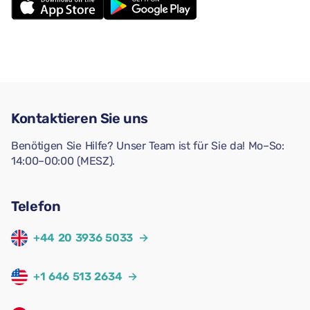
Kontaktieren Sie uns
Benötigen Sie Hilfe? Unser Team ist für Sie da! Mo–So:
14:00–00:00 (MESZ).
Telefon
+44 20 3936 5033
→
+1 646 513 2634
→