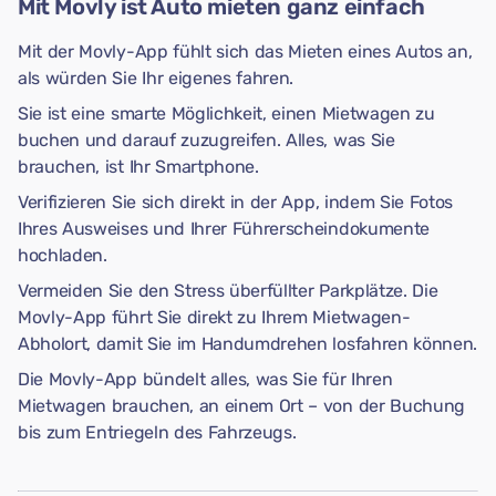
Mit Movly ist Auto mieten ganz einfach
Mit der Movly-App fühlt sich das Mieten eines Autos an,
als würden Sie Ihr eigenes fahren.
Sie ist eine smarte Möglichkeit, einen Mietwagen zu
buchen und darauf zuzugreifen. Alles, was Sie
brauchen, ist Ihr Smartphone.
Verifizieren Sie sich direkt in der App, indem Sie Fotos
Ihres Ausweises und Ihrer Führerscheindokumente
hochladen.
Vermeiden Sie den Stress überfüllter Parkplätze. Die
Movly-App führt Sie direkt zu Ihrem Mietwagen-
Abholort, damit Sie im Handumdrehen losfahren können.
Die Movly-App bündelt alles, was Sie für Ihren
Mietwagen brauchen, an einem Ort – von der Buchung
bis zum Entriegeln des Fahrzeugs.