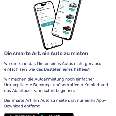
Die smarte Art, ein Auto zu mieten
Warum kann das Mieten eines Autos nicht genauso
einfach sein wie das Bestellen eines Kaffees?
Wir machen die Autoanmietung noch einfacher.
Unkomplizierte Buchung, unübertroffener Komfort und
das Abenteuer kann sofort beginnen.
Die smarte Art, ein Auto zu mieten, ist nur einen App-
Download entfernt.