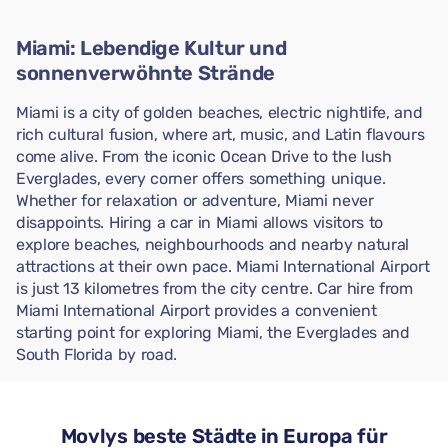
Miami: Lebendige Kultur und
sonnenverwöhnte Strände
Miami is a city of golden beaches, electric nightlife, and
rich cultural fusion, where art, music, and Latin flavours
come alive. From the iconic Ocean Drive to the lush
Everglades, every corner offers something unique.
Whether for relaxation or adventure, Miami never
disappoints. Hiring a car in Miami allows visitors to
explore beaches, neighbourhoods and nearby natural
attractions at their own pace. Miami International Airport
is just 13 kilometres from the city centre. Car hire from
Miami International Airport provides a convenient
starting point for exploring Miami, the Everglades and
South Florida by road.
Movlys beste Städte in Europa für