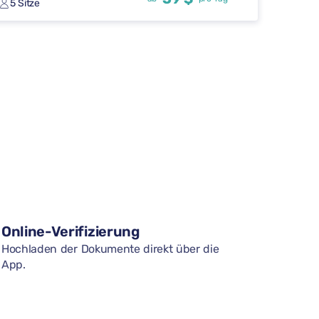
5 Sitze
Online-Verifizierung
Hochladen der Dokumente direkt über die
App.