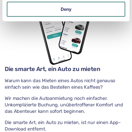
Deny
Die smarte Art, ein Auto zu mieten
Warum kann das Mieten eines Autos nicht genauso
einfach sein wie das Bestellen eines Kaffees?
Wir machen die Autoanmietung noch einfacher.
Unkomplizierte Buchung, unübertroffener Komfort und
das Abenteuer kann sofort beginnen.
Die smarte Art, ein Auto zu mieten, ist nur einen App-
Download entfernt.