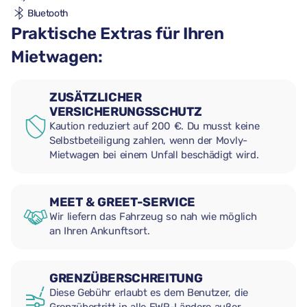
Bluetooth
Praktische Extras für Ihren
Mietwagen:
ZUSÄTZLICHER
VERSICHERUNGSSCHUTZ
Kaution reduziert auf 200 €. Du musst keine
Selbstbeteiligung zahlen, wenn der Movly-
Mietwagen bei einem Unfall beschädigt wird.
MEET & GREET-SERVICE
Wir liefern das Fahrzeug so nah wie möglich
an Ihren Ankunftsort.
GRENZÜBERSCHREITUNG
Diese Gebühr erlaubt es dem Benutzer, die