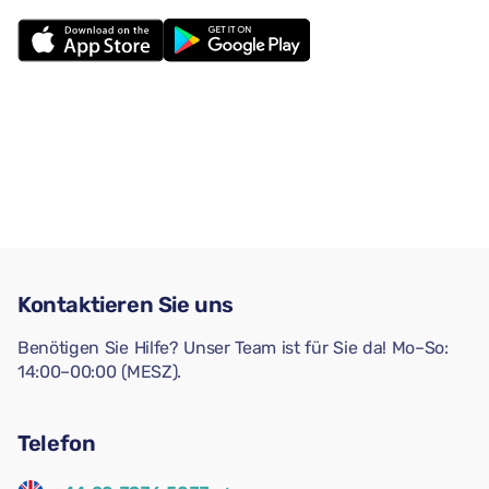
Kontaktieren Sie uns
Benötigen Sie Hilfe? Unser Team ist für Sie da! Mo–So:
14:00–00:00 (MESZ).
Telefon