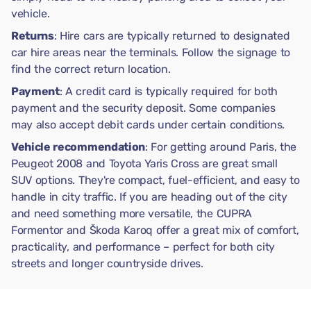
vehicle.
Returns
: Hire cars are typically returned to designated
car hire areas near the terminals. Follow the signage to
find the correct return location.
Payment
: A credit card is typically required for both
payment and the security deposit. Some companies
may also accept debit cards under certain conditions.
Vehicle recommendation
: For getting around Paris, the
Peugeot 2008 and Toyota Yaris Cross are great small
SUV options. They're compact, fuel-efficient, and easy to
handle in city traffic. If you are heading out of the city
and need something more versatile, the CUPRA
Formentor and Škoda Karoq offer a great mix of comfort,
practicality, and performance – perfect for both city
streets and longer countryside drives.