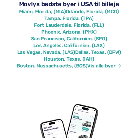
Movlys bedste byer i USA til billeje
Miami, Florida, (MIA)
Orlando, Florida, (MCO)
Tampa, Florida, (TPA)
Fort Lauderdale, Florida, (FLL)
Phoenix, Arizona, (PHX)
San Francisco, Californien, (SFO)
Los Angeles, Californien, (LAX)
Las Vegas, Nevada, (LAS)
Dallas, Texas, (DFW)
Houston, Texas, (IAH)
Boston, Massachusetts, (BOS)
Vis alle byer →