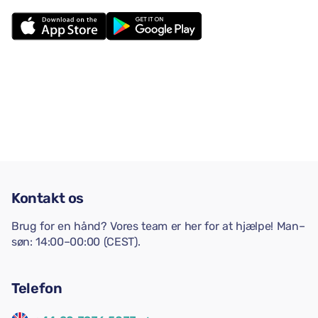
Kontakt os
Brug for en hånd? Vores team er her for at hjælpe! Man–
søn: 14:00–00:00 (CEST).
Telefon