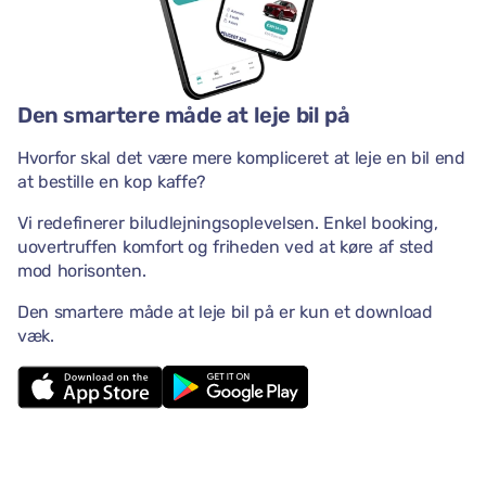
Den smartere måde at leje bil på
Hvorfor skal det være mere kompliceret at leje en bil end
at bestille en kop kaffe?
Vi redefinerer biludlejningsoplevelsen. Enkel booking,
uovertruffen komfort og friheden ved at køre af sted
mod horisonten.
Den smartere måde at leje bil på er kun et download
væk.