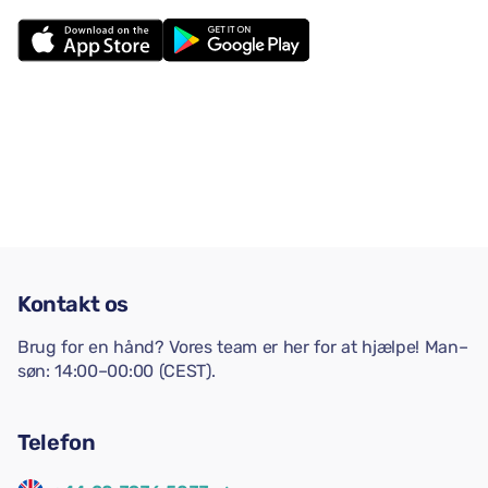
Kontakt os
Brug for en hånd? Vores team er her for at hjælpe! Man–
søn: 14:00–00:00 (CEST).
Telefon