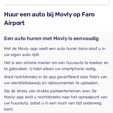
Huur een auto bij Movly op Faro
Airport
Een auto huren met Movly is eenvoudig
Met de Movly-app voelt een auto huren bijna alsof u in
uw eigen auto rijdt.
Het is een slimme manier om een huurauto te boeken en
te gebruiken. U hebt alleen uw smartphone nodig.
Word rechtstreeks in de app geverifieerd door foto’s van
uw identiteitsbewijs en rijdocumenten te uploaden.
Sla de stress van drukke parkeerterreinen over. De
Movly-app leidt u rechtstreeks naar het ophaalpunt van
uw huurauto, zodat u in een mum van tijd onderweg
bent.