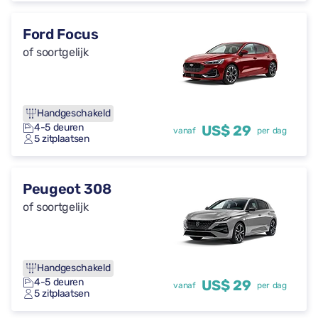
Ford Focus
of soortgelijk
Handgeschakeld
4-5 deuren
US$ 29
vanaf
per dag
5 zitplaatsen
Peugeot 308
of soortgelijk
Handgeschakeld
4-5 deuren
US$ 29
vanaf
per dag
5 zitplaatsen