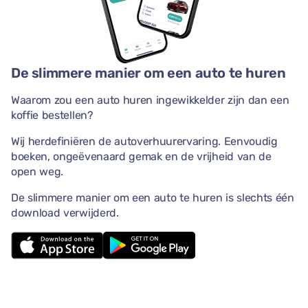
De slimmere manier om een auto te huren
Waarom zou een auto huren ingewikkelder zijn dan een
koffie bestellen?
Wij herdefiniëren de autoverhuurervaring. Eenvoudig
boeken, ongeëvenaard gemak en de vrijheid van de
open weg.
De slimmere manier om een auto te huren is slechts één
download verwijderd.