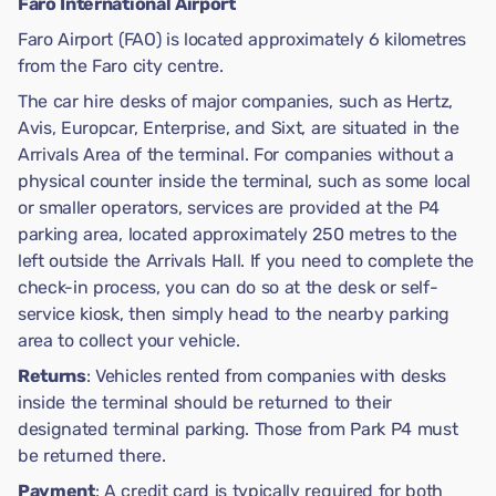
Faro International Airport
Faro Airport (FAO) is located approximately 6 kilometres
from the Faro city centre.
The car hire desks of major companies, such as Hertz,
Avis, Europcar, Enterprise, and Sixt, are situated in the
Arrivals Area of the terminal. For companies without a
physical counter inside the terminal, such as some local
or smaller operators, services are provided at the P4
parking area, located approximately 250 metres to the
left outside the Arrivals Hall. If you need to complete the
check-in process, you can do so at the desk or self-
service kiosk, then simply head to the nearby parking
area to collect your vehicle.
Returns
: Vehicles rented from companies with desks
inside the terminal should be returned to their
designated terminal parking. Those from Park P4 must
be returned there.
Payment
: A credit card is typically required for both