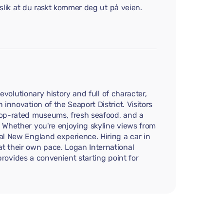
 slik at du raskt kommer deg ut på veien.
evolutionary history and full of character,
innovation of the Seaport District. Visitors
 top-rated museums, fresh seafood, and a
. Whether you're enjoying skyline views from
al New England experience. Hiring a car in
t their own pace. Logan International
 provides a convenient starting point for