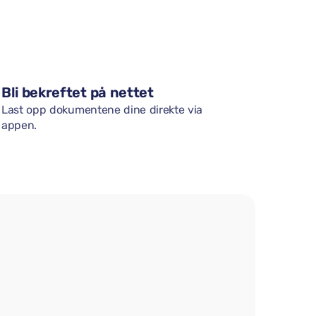
Bli bekreftet på nettet
Last opp dokumentene dine direkte via
appen.