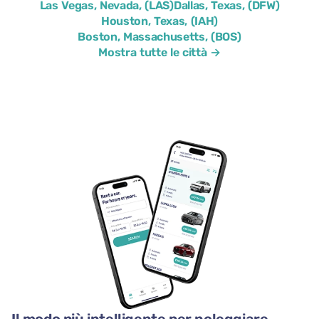
Las Vegas, Nevada, (LAS)
Dallas, Texas, (DFW)
Houston, Texas, (IAH)
Boston, Massachusetts, (BOS)
Mostra tutte le città →