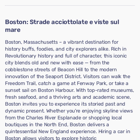
Boston: Strade acciottolate e viste sul
mare
Boston, Massachusetts – a vibrant destination for
history buffs, foodies, and city explorers alike. Rich in
Revolutionary history and full of character, this iconic
city blends old and new with ease — from the
cobblestone streets of Beacon Hill to the modern
innovation of the Seaport District. Visitors can walk the
Freedom Trail, catch a game at Fenway Park, or take a
sunset sail on Boston Harbour. With top-rated museums,
fresh seafood, and a thriving arts and academic scene,
Boston invites you to experience its storied past and
dynamic present. Whether you're enjoying skyline views
from the Charles River Esplanade or shopping local
boutiques in the North End, Boston delivers a
quintessential New England experience. Hiring a car in
Boston allows visitors to explore historic