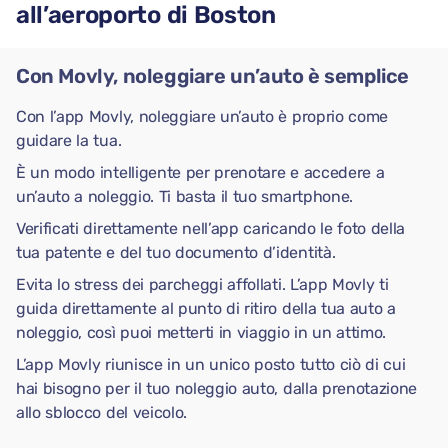
all’aeroporto di Boston
Con Movly, noleggiare un’auto è semplice
Con l’app Movly, noleggiare un’auto è proprio come
guidare la tua.
È un modo intelligente per prenotare e accedere a
un’auto a noleggio. Ti basta il tuo smartphone.
Verificati direttamente nell’app caricando le foto della
tua patente e del tuo documento d’identità.
Evita lo stress dei parcheggi affollati. L’app Movly ti
guida direttamente al punto di ritiro della tua auto a
noleggio, così puoi metterti in viaggio in un attimo.
L’app Movly riunisce in un unico posto tutto ciò di cui
hai bisogno per il tuo noleggio auto, dalla prenotazione
allo sblocco del veicolo.