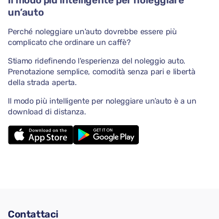
Il modo più intelligente per noleggiare
un’auto
Perché noleggiare un'auto dovrebbe essere più
complicato che ordinare un caffè?
Stiamo ridefinendo l'esperienza del noleggio auto.
Prenotazione semplice, comodità senza pari e libertà
della strada aperta.
Il modo più intelligente per noleggiare un’auto è a un
download di distanza.
Contattaci