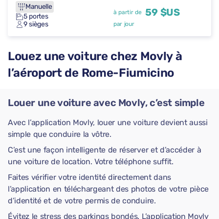
Manuelle
59 $US
à partir de
5 portes
9 sièges
par jour
Louez une voiture chez Movly à
l’aéroport de Rome-Fiumicino
Louer une voiture avec Movly, c’est simple
Avec l’application Movly, louer une voiture devient aussi
simple que conduire la vôtre.
C’est une façon intelligente de réserver et d’accéder à
une voiture de location. Votre téléphone suffit.
Faites vérifier votre identité directement dans
l’application en téléchargeant des photos de votre pièce
d’identité et de votre permis de conduire.
Évitez le stress des parkings bondés. L’application Movly