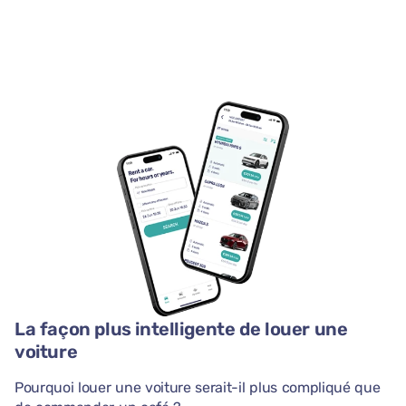
La façon plus intelligente de louer une
voiture
Pourquoi louer une voiture serait-il plus compliqué que