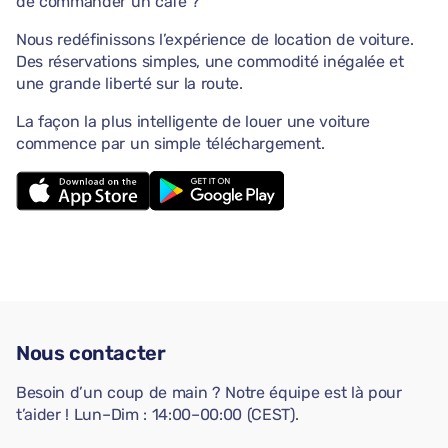
de commander un café ?
Nous redéfinissons l’expérience de location de voiture.
Des réservations simples, une commodité inégalée et
une grande liberté sur la route.
La façon la plus intelligente de louer une voiture
commence par un simple téléchargement.
Nous contacter
Besoin d’un coup de main ? Notre équipe est là pour
t’aider ! Lun–Dim : 14:00–00:00 (CEST).