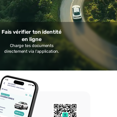
Fais vérifier ton identité
en ligne
Charge tes documents
directement via l’application.