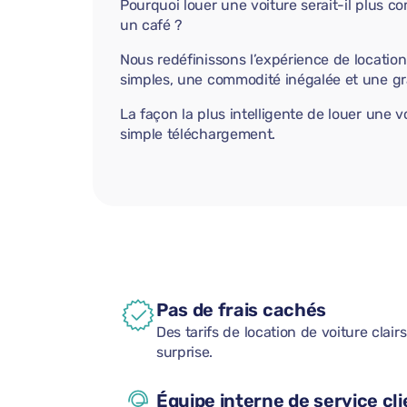
Pourquoi louer une voiture serait-il plus
un café ?
Nous redéfinissons l’expérience de location
simples, une commodité inégalée et une gra
La façon la plus intelligente de louer une
simple téléchargement.
Pas de frais cachés
Des tarifs de location de voiture clair
surprise.
Équipe interne de service cli