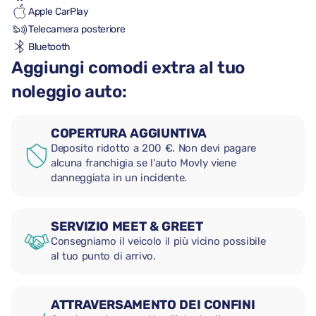
Apple CarPlay
Telecamera posteriore
Bluetooth
Aggiungi comodi extra al tuo
noleggio auto:
COPERTURA AGGIUNTIVA
Deposito ridotto a 200 €. Non devi pagare
alcuna franchigia se l'auto Movly viene
danneggiata in un incidente.
SERVIZIO MEET & GREET
Consegniamo il veicolo il più vicino possibile
al tuo punto di arrivo.
ATTRAVERSAMENTO DEI CONFINI