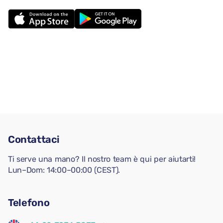
Contattaci
Ti serve una mano? Il nostro team è qui per aiutarti!
Lun–Dom: 14:00–00:00 (CEST).
Telefono