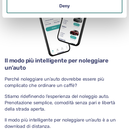
Deny
Il modo più intelligente per noleggiare
un’auto
Perché noleggiare un'auto dovrebbe essere più
complicato che ordinare un caffè?
Stiamo ridefinendo l'esperienza del noleggio auto.
Prenotazione semplice, comodità senza pari e libertà
della strada aperta.
Il modo più intelligente per noleggiare un’auto è a un
download di distanza.