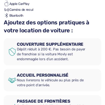
Apple CarPlay
Caméra de recul
Bluetooth
Ajoutez des options pratiques à
votre location de voiture :
COUVERTURE SUPPLÉMENTAIRE
Dépôt réduit à 200 €. Pas besoin de payer
de franchise si la voiture Movly est
endommagée lors d’un accident.
ACCUEIL PERSONNALISÉ
Nous livrerons le véhicule au plus près de
votre point d'arrivée.
PASSAGE DE FRONTIÈRES