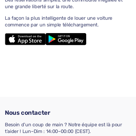
une grande liberté sur la route.
La façon la plus intelligente de louer une voiture
commence par un simple téléchargement.
Nous contacter
Besoin d’un coup de main ? Notre équipe est là pour
t’aider ! Lun–Dim : 14:00–00:00 (CEST).