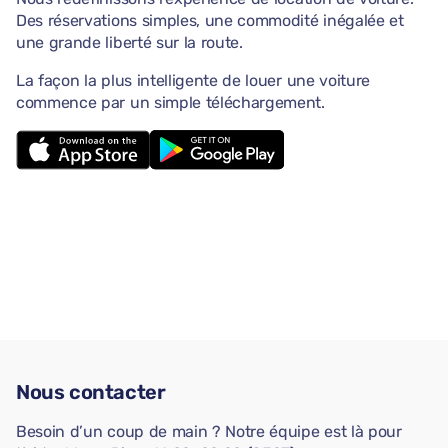
Des réservations simples, une commodité inégalée et
une grande liberté sur la route.
La façon la plus intelligente de louer une voiture
commence par un simple téléchargement.
Nous contacter
Besoin d’un coup de main ? Notre équipe est là pour