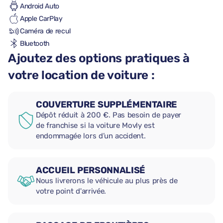
Android Auto
Apple CarPlay
Caméra de recul
Bluetooth
Ajoutez des options pratiques à
votre location de voiture :
COUVERTURE SUPPLÉMENTAIRE
Dépôt réduit à 200 €. Pas besoin de payer
de franchise si la voiture Movly est
endommagée lors d’un accident.
ACCUEIL PERSONNALISÉ
Nous livrerons le véhicule au plus près de
votre point d'arrivée.