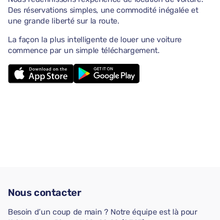
Des réservations simples, une commodité inégalée et
une grande liberté sur la route.
La façon la plus intelligente de louer une voiture
commence par un simple téléchargement.
Nous contacter
Besoin d’un coup de main ? Notre équipe est là pour