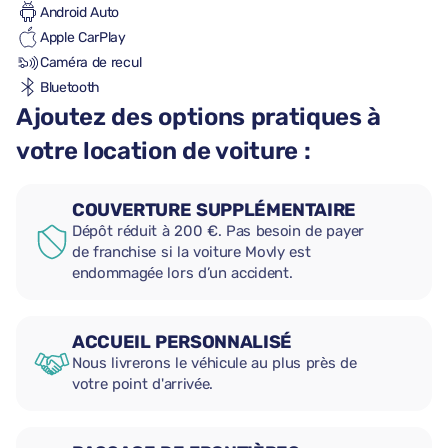
Android Auto
Apple CarPlay
Caméra de recul
Bluetooth
Ajoutez des options pratiques à
votre location de voiture :
COUVERTURE SUPPLÉMENTAIRE
Dépôt réduit à 200 €. Pas besoin de payer
de franchise si la voiture Movly est
endommagée lors d’un accident.
ACCUEIL PERSONNALISÉ
Nous livrerons le véhicule au plus près de
votre point d'arrivée.