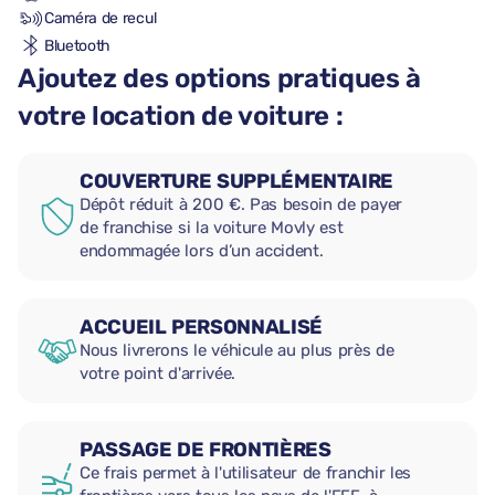
Caméra de recul
Bluetooth
Ajoutez des options pratiques à
votre location de voiture :
COUVERTURE SUPPLÉMENTAIRE
Dépôt réduit à 200 €. Pas besoin de payer
de franchise si la voiture Movly est
endommagée lors d’un accident.
ACCUEIL PERSONNALISÉ
Nous livrerons le véhicule au plus près de
votre point d'arrivée.
PASSAGE DE FRONTIÈRES
Ce frais permet à l'utilisateur de franchir les