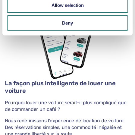
Allow selection
Deny
La façon plus intelligente de louer une
voiture
Pourquoi louer une voiture serait-il plus compliqué que
de commander un café ?
Nous redéfinissons l’expérience de location de voiture.
Des réservations simples, une commodité inégalée et
une grande liberté sur la route.