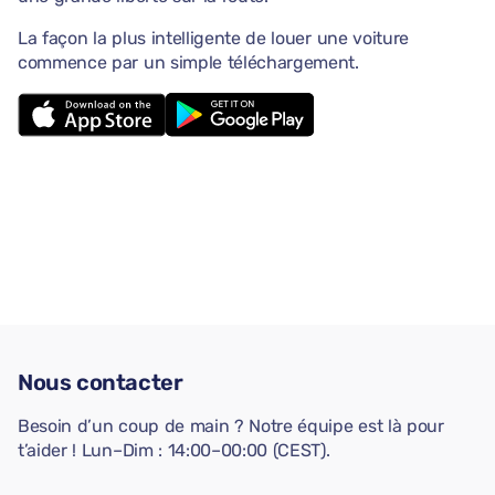
La façon la plus intelligente de louer une voiture
commence par un simple téléchargement.
Nous contacter
Besoin d’un coup de main ? Notre équipe est là pour
t’aider ! Lun–Dim : 14:00–00:00 (CEST).