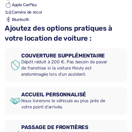
Apple CarPlay
Caméra de recul
Bluetooth
Ajoutez des options pratiques à
votre location de voiture :
COUVERTURE SUPPLÉMENTAIRE
Dépôt réduit à 200 €. Pas besoin de payer
de franchise si la voiture Movly est
endommagée lors d’un accident.
ACCUEIL PERSONNALISÉ
Nous livrerons le véhicule au plus près de
votre point d'arrivée.
PASSAGE DE FRONTIÈRES