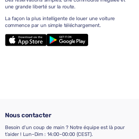
une grande liberté sur la route.
La façon la plus intelligente de louer une voiture
commence par un simple téléchargement.
Nous contacter
Besoin d’un coup de main ? Notre équipe est là pour
t’aider ! Lun–Dim : 14:00–00:00 (CEST).