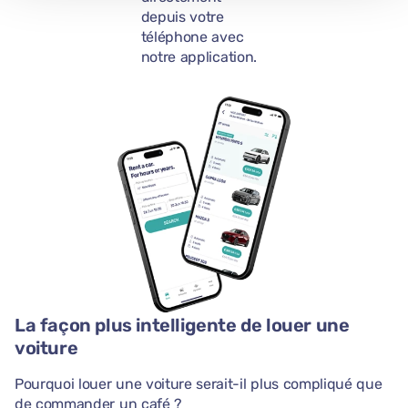
depuis votre
téléphone avec
notre application.
La façon plus intelligente de louer une
voiture
Pourquoi louer une voiture serait-il plus compliqué que
de commander un café ?