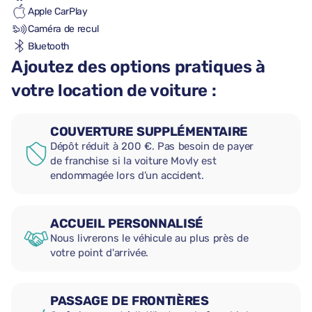
Apple CarPlay
Caméra de recul
Bluetooth
Ajoutez des options pratiques à
votre location de voiture :
COUVERTURE SUPPLÉMENTAIRE
Dépôt réduit à 200 €. Pas besoin de payer
de franchise si la voiture Movly est
endommagée lors d’un accident.
ACCUEIL PERSONNALISÉ
Nous livrerons le véhicule au plus près de
votre point d'arrivée.
PASSAGE DE FRONTIÈRES