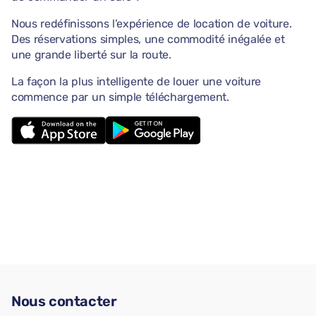
Nous redéfinissons l’expérience de location de voiture.
Des réservations simples, une commodité inégalée et
une grande liberté sur la route.
La façon la plus intelligente de louer une voiture
commence par un simple téléchargement.
Nous contacter