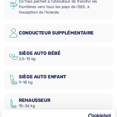
Ce frais permet à l'utilisateur de franchir les
frontières vers tous les pays de l'EEE, à
l'exception de l'Islande.
CONDUCTEUR SUPPLÉMENTAIRE
SIÈGE AUTO BÉBÉ
2,5–13 kg
SIÈGE AUTO ENFANT
9–18 kg
REHAUSSEUR
15–36 kg