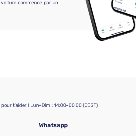
ne voiture commence par un
pour t’aider ! Lun–Dim : 14:00–00:00 (CEST).
Whatsapp