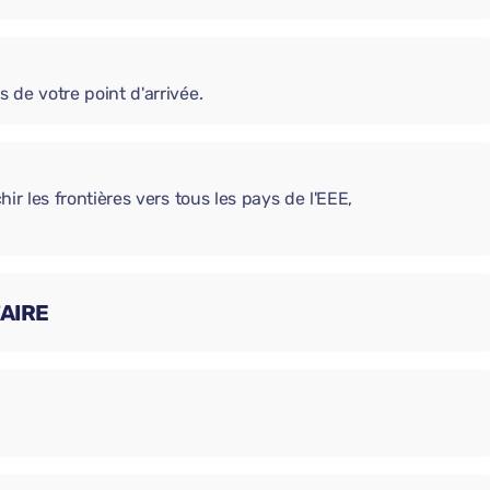
s de votre point d'arrivée.
chir les frontières vers tous les pays de l'EEE,
AIRE