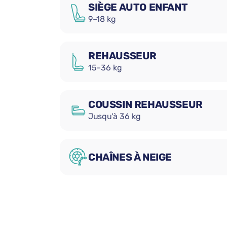
SIÈGE AUTO ENFANT
9–18 kg
REHAUSSEUR
15–36 kg
COUSSIN REHAUSSEUR
Jusqu'à 36 kg
CHAÎNES À NEIGE