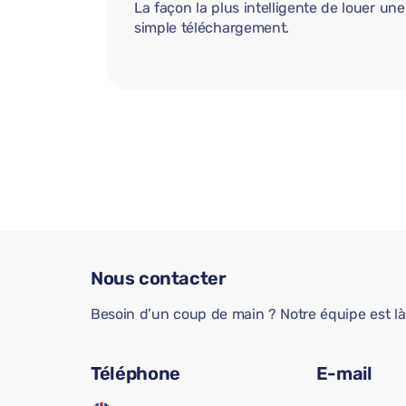
La façon la plus intelligente de louer u
simple téléchargement.
Nous contacter
Besoin d’un coup de main ? Notre équipe est là 
Téléphone
E-mail