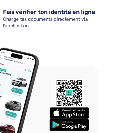
Fais vérifier ton identité en ligne
Charge tes documents directement via
l’application.