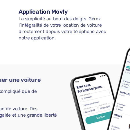
Application Movly
La simplicité au bout des doigts. Gérez
l’intégralité de votre location de voiture
directement depuis votre téléphone avec
notre application.
uer une voiture
s compliqué que de
on de voiture. Des
galée et une grande liberté