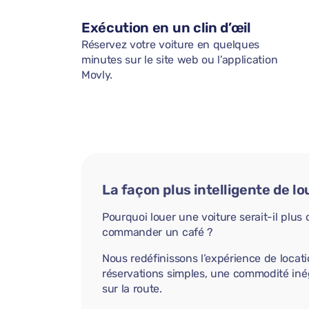
Exécution en un clin d’œil
Réservez votre voiture en quelques
minutes sur le site web ou l’application
Movly.
La façon plus intelligente de lo
Pourquoi louer une voiture serait-il plu
commander un café ?
Nous redéfinissons l’expérience de locati
réservations simples, une commodité iné
sur la route.