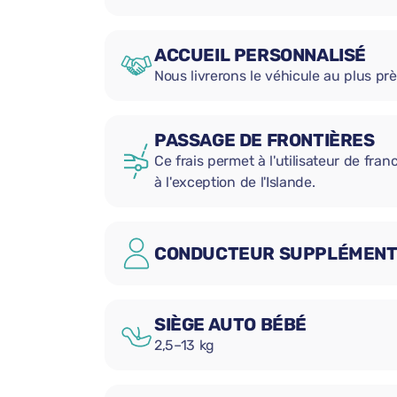
ACCUEIL PERSONNALISÉ
Nous livrerons le véhicule au plus prè
PASSAGE DE FRONTIÈRES
Ce frais permet à l'utilisateur de fran
à l'exception de l'Islande.
CONDUCTEUR SUPPLÉMENT
SIÈGE AUTO BÉBÉ
2,5–13 kg