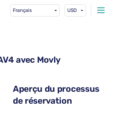
Français
USD
RAV4 avec Movly
Aperçu du processus
de réservation