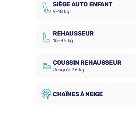
SIÈGE AUTO ENFANT
9–18 kg
REHAUSSEUR
15–36 kg
COUSSIN REHAUSSEUR
Jusqu'à 36 kg
CHAÎNES À NEIGE