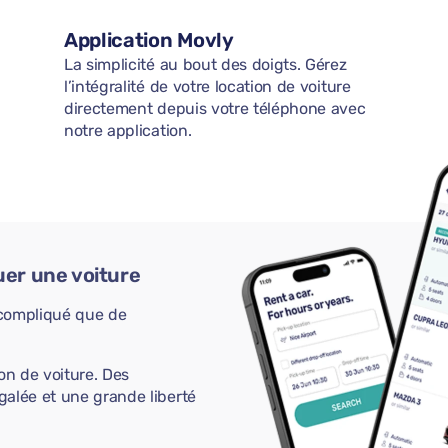
Application Movly
La simplicité au bout des doigts. Gérez
l’intégralité de votre location de voiture
directement depuis votre téléphone avec
notre application.
uer une voiture
s compliqué que de
on de voiture. Des
galée et une grande liberté