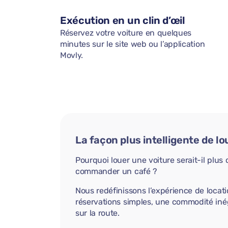
Exécution en un clin d’œil
Réservez votre voiture en quelques
minutes sur le site web ou l’application
Movly.
La façon plus intelligente de lo
Pourquoi louer une voiture serait-il plu
commander un café ?
Nous redéfinissons l’expérience de locati
réservations simples, une commodité iné
sur la route.