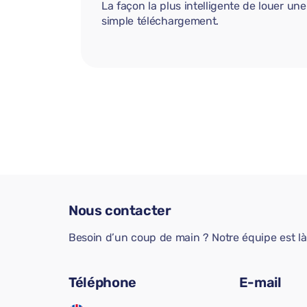
La façon la plus intelligente de louer u
simple téléchargement.
Nous contacter
Besoin d’un coup de main ? Notre équipe est là 
Téléphone
E-mail