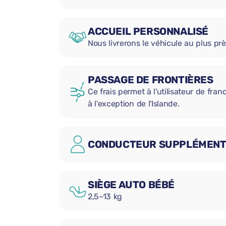
ACCUEIL PERSONNALISÉ
Nous livrerons le véhicule au plus prè
PASSAGE DE FRONTIÈRES
Ce frais permet à l'utilisateur de fran
à l'exception de l'Islande.
CONDUCTEUR SUPPLÉMENT
SIÈGE AUTO BÉBÉ
2,5–13 kg