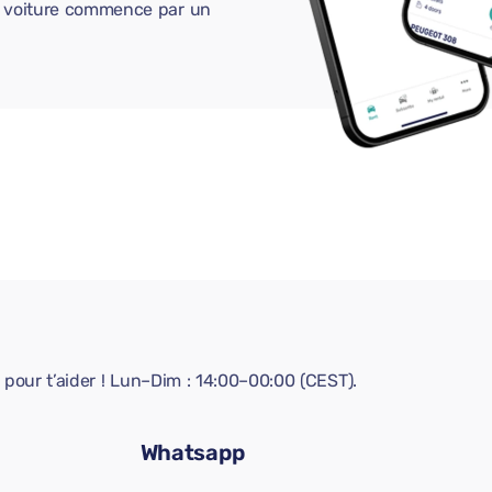
ne voiture commence par un
pour t’aider ! Lun–Dim : 14:00–00:00 (CEST).
Whatsapp