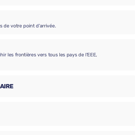
s de votre point d'arrivée.
chir les frontières vers tous les pays de l'EEE,
AIRE