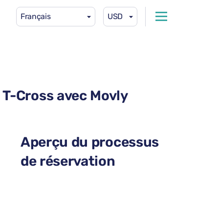
Français
USD
n T-Cross avec Movly
Aperçu du processus
de réservation