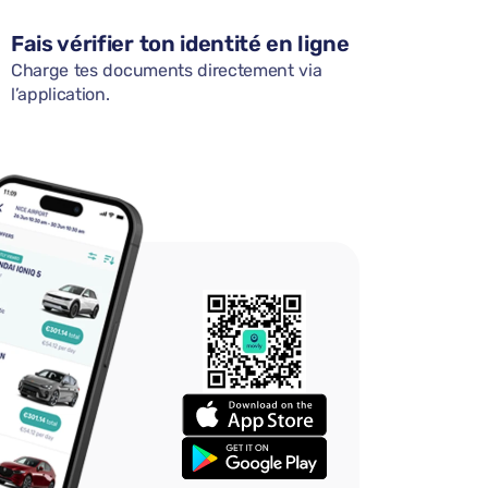
Fais vérifier ton identité en ligne
Charge tes documents directement via
l’application.