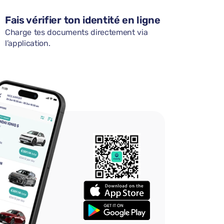
Fais vérifier ton identité en ligne
Charge tes documents directement via
l’application.