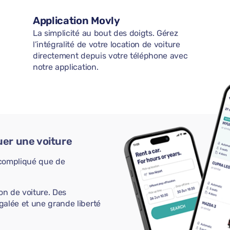
Application Movly
La simplicité au bout des doigts. Gérez
l’intégralité de votre location de voiture
directement depuis votre téléphone avec
notre application.
uer une voiture
s compliqué que de
on de voiture. Des
galée et une grande liberté