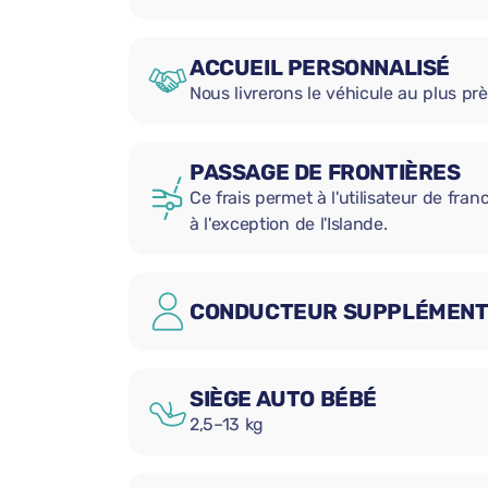
ACCUEIL PERSONNALISÉ
Nous livrerons le véhicule au plus prè
PASSAGE DE FRONTIÈRES
Ce frais permet à l'utilisateur de fran
à l'exception de l'Islande.
CONDUCTEUR SUPPLÉMENT
SIÈGE AUTO BÉBÉ
2,5–13 kg