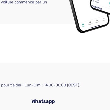
ne voiture commence par un
pour t’aider ! Lun–Dim : 14:00–00:00 (CEST).
Whatsapp