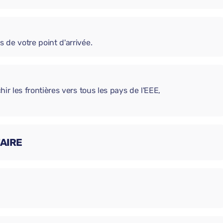
s de votre point d'arrivée.
chir les frontières vers tous les pays de l'EEE,
AIRE