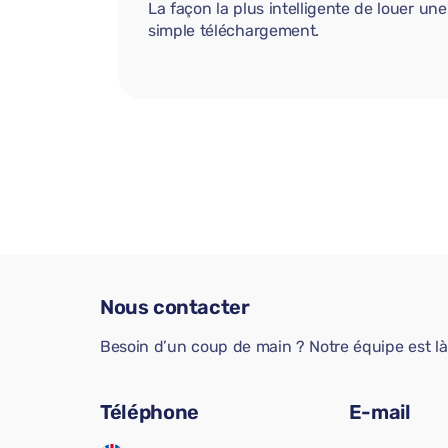
La façon la plus intelligente de louer u
simple téléchargement.
Nous contacter
Besoin d’un coup de main ? Notre équipe est là 
Téléphone
E-mail