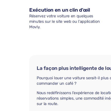
Exécution en un clin d’œil
Réservez votre voiture en quelques
minutes sur le site web ou l’application
Movly.
La façon plus intelligente de lo
Pourquoi louer une voiture serait-il plu
commander un café ?
Nous redéfinissons l’expérience de locati
réservations simples, une commodité iné
sur la route.