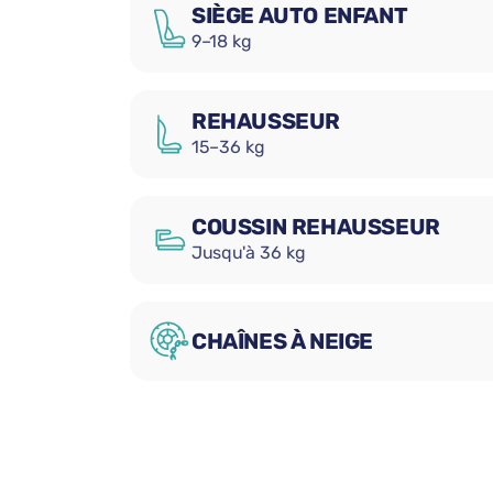
SIÈGE AUTO ENFANT
9–18 kg
REHAUSSEUR
15–36 kg
COUSSIN REHAUSSEUR
Jusqu'à 36 kg
CHAÎNES À NEIGE