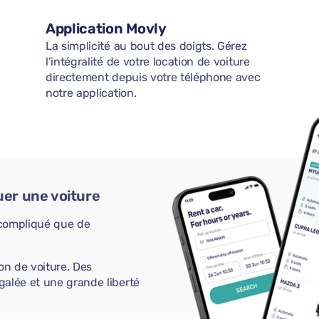
Application Movly
La simplicité au bout des doigts. Gérez
l’intégralité de votre location de voiture
directement depuis votre téléphone avec
notre application.
uer une voiture
s compliqué que de
on de voiture. Des
galée et une grande liberté