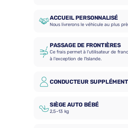
ACCUEIL PERSONNALISÉ
Nous livrerons le véhicule au plus prè
PASSAGE DE FRONTIÈRES
Ce frais permet à l'utilisateur de fran
à l'exception de l'Islande.
CONDUCTEUR SUPPLÉMENT
SIÈGE AUTO BÉBÉ
2,5–13 kg