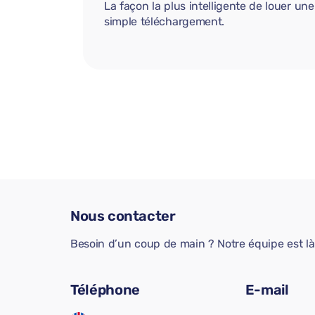
La façon la plus intelligente de louer u
simple téléchargement.
Nous contacter
Besoin d’un coup de main ? Notre équipe est là 
Téléphone
E-mail