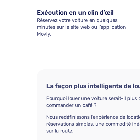
Exécution en un clin d’œil
Réservez votre voiture en quelques
minutes sur le site web ou l’application
Movly.
La façon plus intelligente de lo
Pourquoi louer une voiture serait-il plu
commander un café ?
Nous redéfinissons l’expérience de locati
réservations simples, une commodité iné
sur la route.