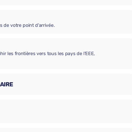
s de votre point d'arrivée.
chir les frontières vers tous les pays de l'EEE,
AIRE