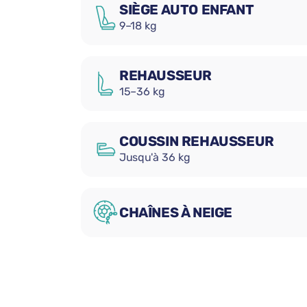
SIÈGE AUTO ENFANT
9–18 kg
REHAUSSEUR
15–36 kg
COUSSIN REHAUSSEUR
Jusqu'à 36 kg
CHAÎNES À NEIGE