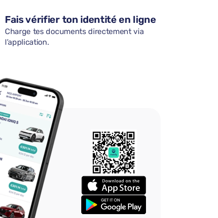
Fais vérifier ton identité en ligne
Charge tes documents directement via
l’application.