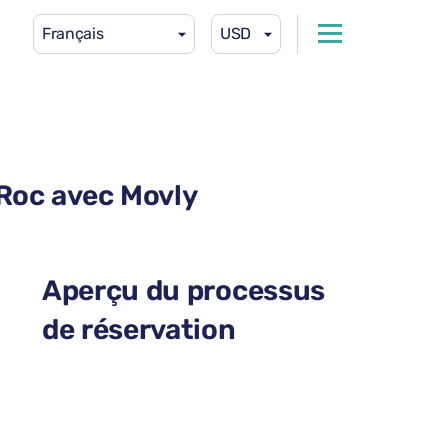
Français
USD
-Roc avec Movly
Aperçu du processus
de réservation