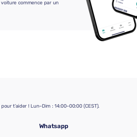
ne voiture commence par un
pour t’aider ! Lun–Dim : 14:00–00:00 (CEST).
Whatsapp