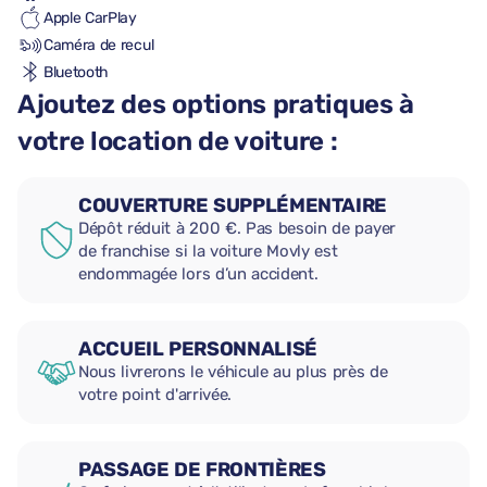
Apple CarPlay
Caméra de recul
Bluetooth
Ajoutez des options pratiques à
votre location de voiture :
COUVERTURE SUPPLÉMENTAIRE
Dépôt réduit à 200 €. Pas besoin de payer
de franchise si la voiture Movly est
endommagée lors d’un accident.
ACCUEIL PERSONNALISÉ
Nous livrerons le véhicule au plus près de
votre point d'arrivée.
PASSAGE DE FRONTIÈRES