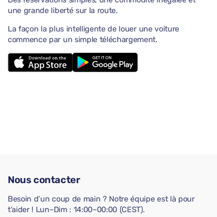
une grande liberté sur la route.
La façon la plus intelligente de louer une voiture
commence par un simple téléchargement.
Nous contacter
Besoin d’un coup de main ? Notre équipe est là pour
t’aider ! Lun–Dim : 14:00–00:00 (CEST).