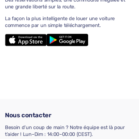
une grande liberté sur la route.
La façon la plus intelligente de louer une voiture
commence par un simple téléchargement.
Nous contacter
Besoin d’un coup de main ? Notre équipe est là pour
t’aider ! Lun–Dim : 14:00–00:00 (CEST).