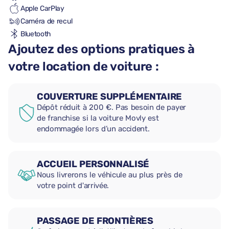
Apple CarPlay
Caméra de recul
Bluetooth
Ajoutez des options pratiques à
votre location de voiture :
COUVERTURE SUPPLÉMENTAIRE
Dépôt réduit à 200 €. Pas besoin de payer
de franchise si la voiture Movly est
endommagée lors d’un accident.
ACCUEIL PERSONNALISÉ
Nous livrerons le véhicule au plus près de
votre point d'arrivée.
PASSAGE DE FRONTIÈRES