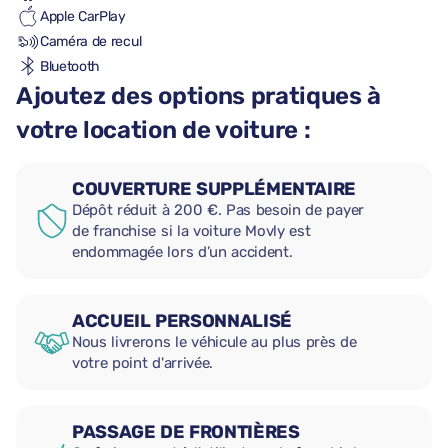
Apple CarPlay
Caméra de recul
Bluetooth
Ajoutez des options pratiques à
votre location de voiture :
COUVERTURE SUPPLÉMENTAIRE
Dépôt réduit à 200 €. Pas besoin de payer
de franchise si la voiture Movly est
endommagée lors d’un accident.
ACCUEIL PERSONNALISÉ
Nous livrerons le véhicule au plus près de
votre point d'arrivée.
PASSAGE DE FRONTIÈRES