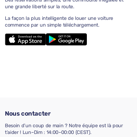
une grande liberté sur la route.
La façon la plus intelligente de louer une voiture
commence par un simple téléchargement.
Nous contacter
Besoin d’un coup de main ? Notre équipe est là pour
t’aider ! Lun–Dim : 14:00–00:00 (CEST).