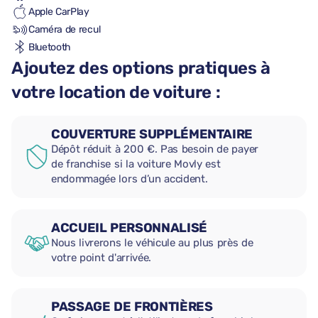
Apple CarPlay
Caméra de recul
Bluetooth
Ajoutez des options pratiques à
votre location de voiture :
COUVERTURE SUPPLÉMENTAIRE
Dépôt réduit à 200 €. Pas besoin de payer
de franchise si la voiture Movly est
endommagée lors d’un accident.
ACCUEIL PERSONNALISÉ
Nous livrerons le véhicule au plus près de
votre point d'arrivée.
PASSAGE DE FRONTIÈRES