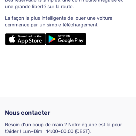
une grande liberté sur la route.
La façon la plus intelligente de louer une voiture
commence par un simple téléchargement.
Nous contacter
Besoin d’un coup de main ? Notre équipe est là pour
t’aider ! Lun–Dim : 14:00–00:00 (CEST).