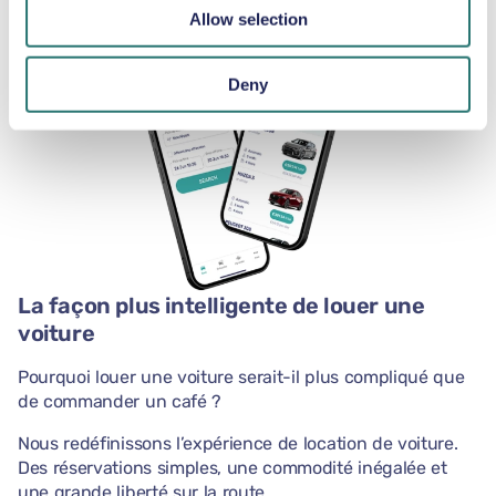
Allow selection
Deny
La façon plus intelligente de louer une
voiture
Pourquoi louer une voiture serait-il plus compliqué que
de commander un café ?
Nous redéfinissons l’expérience de location de voiture.
Des réservations simples, une commodité inégalée et
une grande liberté sur la route.