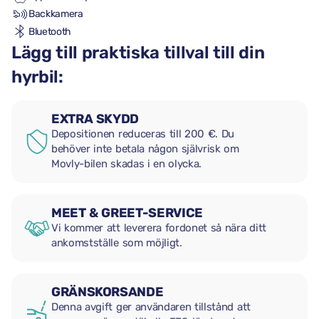
Backkamera
Bluetooth
Lägg till praktiska tillval till din
hyrbil:
EXTRA SKYDD
Depositionen reduceras till 200 €. Du
behöver inte betala någon självrisk om
Movly-bilen skadas i en olycka.
MEET & GREET-SERVICE
Vi kommer att leverera fordonet så nära ditt
ankomstställe som möjligt.
GRÄNSKORSANDE
Denna avgift ger användaren tillstånd att