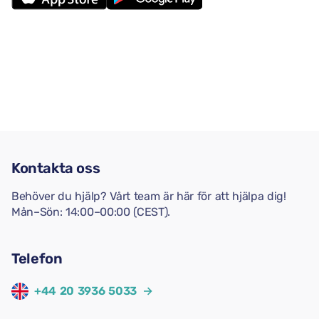
Kontakta oss
Behöver du hjälp? Vårt team är här för att hjälpa dig!
Mån–Sön: 14:00–00:00 (CEST).
Telefon
+44 20 3936 5033
→