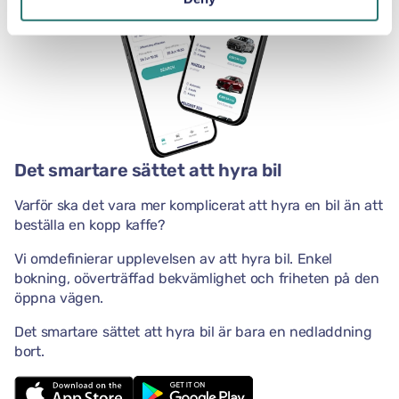
Det smartare sättet att hyra bil
Varför ska det vara mer komplicerat att hyra en bil än att
beställa en kopp kaffe?
Vi omdefinierar upplevelsen av att hyra bil. Enkel
bokning, oöverträffad bekvämlighet och friheten på den
öppna vägen.
Det smartare sättet att hyra bil är bara en nedladdning
bort.