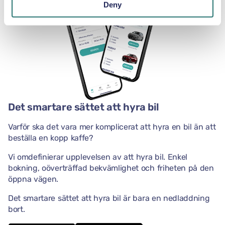
Deny
Det smartare sättet att hyra bil
Varför ska det vara mer komplicerat att hyra en bil än att
beställa en kopp kaffe?
Vi omdefinierar upplevelsen av att hyra bil. Enkel
bokning, oöverträffad bekvämlighet och friheten på den
öppna vägen.
Det smartare sättet att hyra bil är bara en nedladdning
bort.