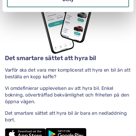
Det smartare sättet att hyra bil
Varför ska det vara mer komplicerat att hyra en bil än att
beställa en kopp kaffe?
Vi omdefinierar upplevelsen av att hyra bil. Enkel
bokning, oöverträffad bekvämlighet och friheten på den
öppna vägen.
Det smartare sättet att hyra bil är bara en nedladdning
bort.