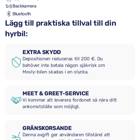
Backkamera
Bluetooth
Lägg till praktiska tillval till din
hyrbil:
EXTRA SKYDD
Depositionen reduceras till 200 €. Du
behöver inte betala någon självrisk om
Movly-bilen skadas i en olycka.
MEET & GREET-SERVICE
Vi kommer att leverera fordonet så nära ditt
ankomstställe som möjligt.
GRÄNSKORSANDE
Denna avgift ger användaren tillstånd att