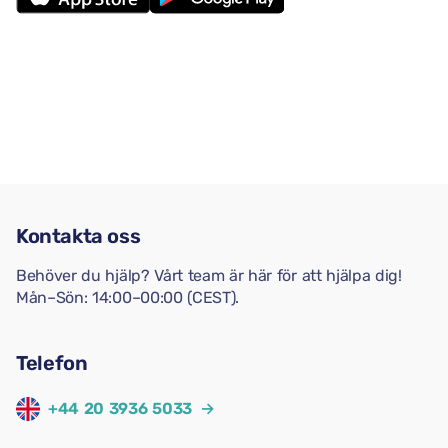
Kontakta oss
Behöver du hjälp? Vårt team är här för att hjälpa dig!
Mån–Sön: 14:00–00:00 (CEST).
Telefon
+44 20 3936 5033
→