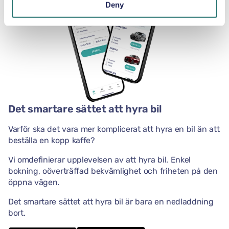
Deny
Det smartare sättet att hyra bil
Varför ska det vara mer komplicerat att hyra en bil än att
beställa en kopp kaffe?
Vi omdefinierar upplevelsen av att hyra bil. Enkel
bokning, oöverträffad bekvämlighet och friheten på den
öppna vägen.
Det smartare sättet att hyra bil är bara en nedladdning
bort.