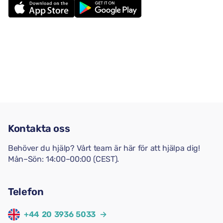
Kontakta oss
Behöver du hjälp? Vårt team är här för att hjälpa dig!
Mån–Sön: 14:00–00:00 (CEST).
Telefon
+44 20 3936 5033
→