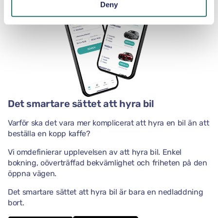
Deny
Det smartare sättet att hyra bil
Varför ska det vara mer komplicerat att hyra en bil än att
beställa en kopp kaffe?
Vi omdefinierar upplevelsen av att hyra bil. Enkel
bokning, oöverträffad bekvämlighet och friheten på den
öppna vägen.
Det smartare sättet att hyra bil är bara en nedladdning
bort.