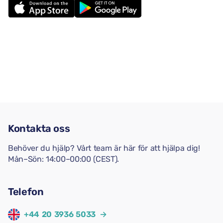
Kontakta oss
Behöver du hjälp? Vårt team är här för att hjälpa dig!
Mån–Sön: 14:00–00:00 (CEST).
Telefon
+44 20 3936 5033
→