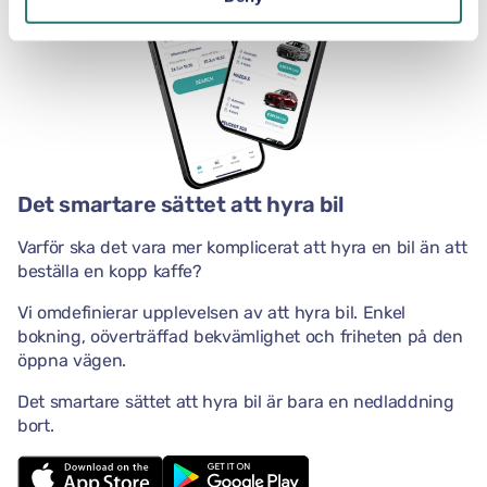
Det smartare sättet att hyra bil
Varför ska det vara mer komplicerat att hyra en bil än att
beställa en kopp kaffe?
Vi omdefinierar upplevelsen av att hyra bil. Enkel
bokning, oöverträffad bekvämlighet och friheten på den
öppna vägen.
Det smartare sättet att hyra bil är bara en nedladdning
bort.