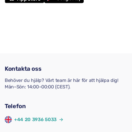
Kontakta oss
Behöver du hjälp? Vårt team är här för att hjälpa dig!
Mån–Sön: 14:00–00:00 (CEST).
Telefon
+44 20 3936 5033
→