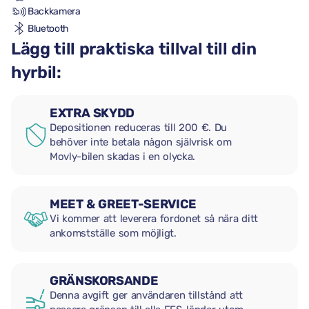
Backkamera
Bluetooth
Lägg till praktiska tillval till din
hyrbil:
EXTRA SKYDD
Depositionen reduceras till 200 €. Du
behöver inte betala någon självrisk om
Movly-bilen skadas i en olycka.
MEET & GREET-SERVICE
Vi kommer att leverera fordonet så nära ditt
ankomstställe som möjligt.
GRÄNSKORSANDE
Denna avgift ger användaren tillstånd att