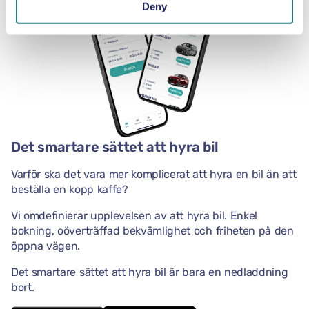
Deny
Det smartare sättet att hyra bil
Varför ska det vara mer komplicerat att hyra en bil än att
beställa en kopp kaffe?
Vi omdefinierar upplevelsen av att hyra bil. Enkel
bokning, oöverträffad bekvämlighet och friheten på den
öppna vägen.
Det smartare sättet att hyra bil är bara en nedladdning
bort.