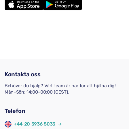
Kontakta oss
Behöver du hjälp? Vårt team är här för att hjälpa dig!
Mån–Sön: 14:00–00:00 (CEST).
Telefon
+44 20 3936 5033
→