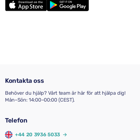
Kontakta oss
Behöver du hjälp? Vårt team är här för att hjälpa dig!
Mån–Sön: 14:00–00:00 (CEST).
Telefon
+44 20 3936 5033
→