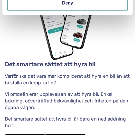
Deny
Det smartare sättet att hyra bil
Varför ska det vara mer komplicerat att hyra en bil än att
beställa en kopp kaffe?
Vi omdefinierar upplevelsen av att hyra bil. Enkel
bokning, oöverträffad bekvämlighet och friheten på den
öppna vägen.
Det smartare sättet att hyra bil är bara en nedladdning
bort.