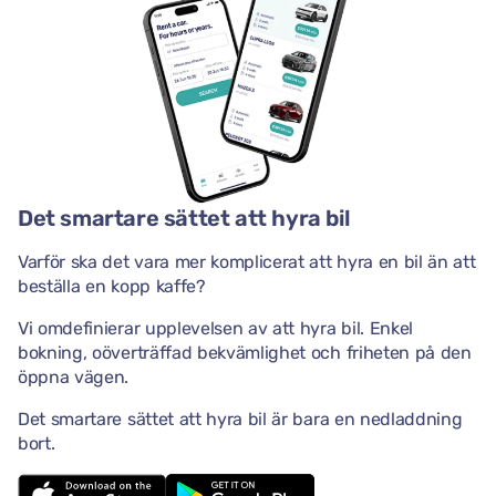
Det smartare sättet att hyra bil
Varför ska det vara mer komplicerat att hyra en bil än att
beställa en kopp kaffe?
Vi omdefinierar upplevelsen av att hyra bil. Enkel
bokning, oöverträffad bekvämlighet och friheten på den
öppna vägen.
Det smartare sättet att hyra bil är bara en nedladdning
bort.