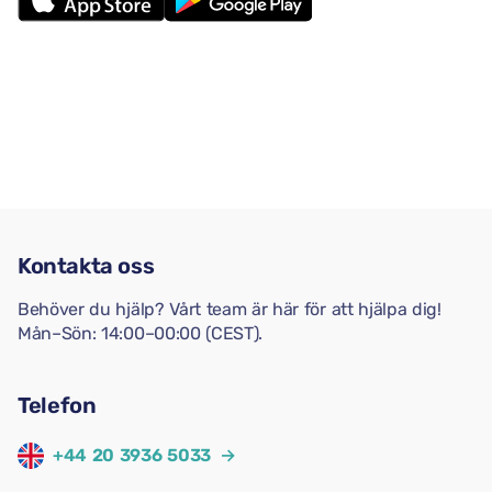
Kontakta oss
Behöver du hjälp? Vårt team är här för att hjälpa dig!
Mån–Sön: 14:00–00:00 (CEST).
Telefon
+44 20 3936 5033
→