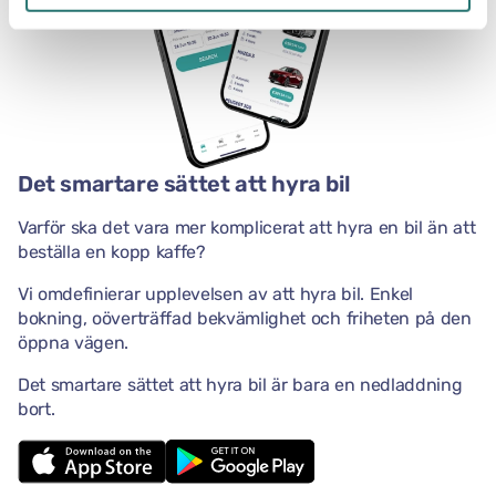
Det smartare sättet att hyra bil
Varför ska det vara mer komplicerat att hyra en bil än att
beställa en kopp kaffe?
Vi omdefinierar upplevelsen av att hyra bil. Enkel
bokning, oöverträffad bekvämlighet och friheten på den
öppna vägen.
Det smartare sättet att hyra bil är bara en nedladdning
bort.