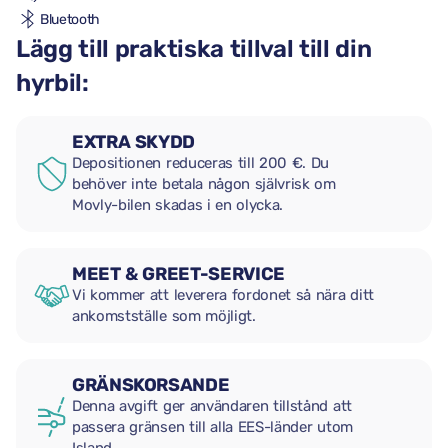
Bluetooth
Lägg till praktiska tillval till din
hyrbil:
EXTRA SKYDD
Depositionen reduceras till 200 €. Du
behöver inte betala någon självrisk om
Movly-bilen skadas i en olycka.
MEET & GREET-SERVICE
Vi kommer att leverera fordonet så nära ditt
ankomstställe som möjligt.
GRÄNSKORSANDE
Denna avgift ger användaren tillstånd att
passera gränsen till alla EES-länder utom