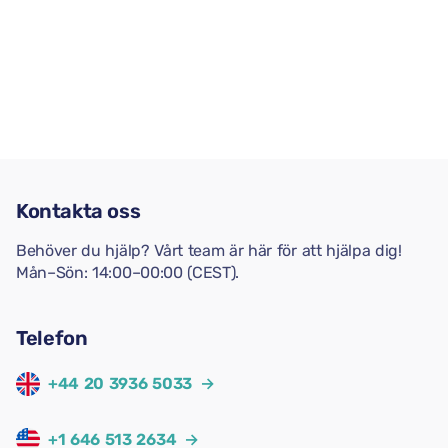
Kontakta oss
Behöver du hjälp? Vårt team är här för att hjälpa dig!
Mån–Sön: 14:00–00:00 (CEST).
Telefon
+44 20 3936 5033
→
+1 646 513 2634
→