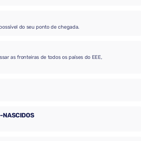
 possível do seu ponto de chegada.
ssar as fronteiras de todos os países do EEE,
M-NASCIDOS