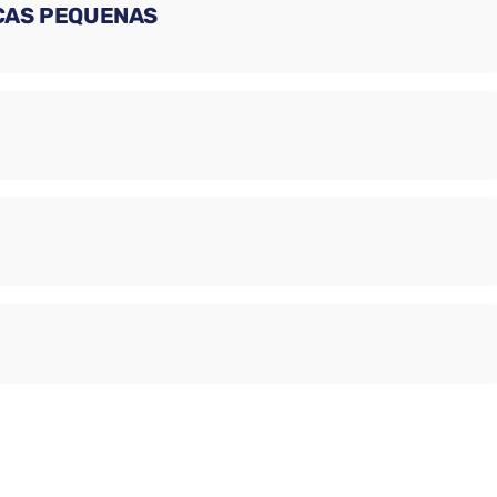
ÇAS PEQUENAS