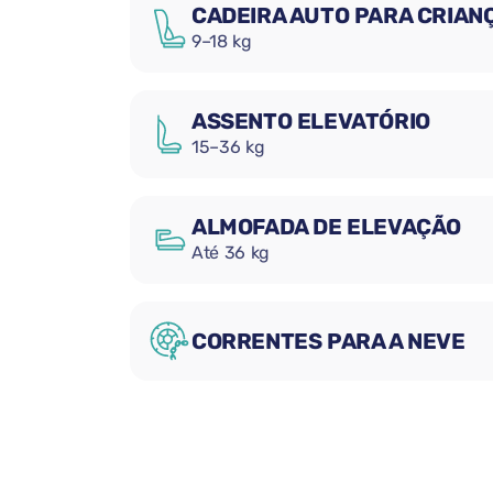
CADEIRA AUTO PARA CRIAN
9–18 kg
ASSENTO ELEVATÓRIO
15–36 kg
ALMOFADA DE ELEVAÇÃO
Até 36 kg
CORRENTES PARA A NEVE