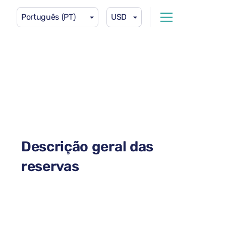
Português (PT)
USD
Descrição geral das
reservas