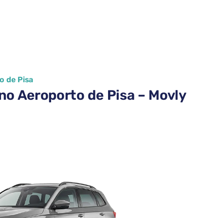
o de Pisa
no Aeroporto de Pisa – Movly