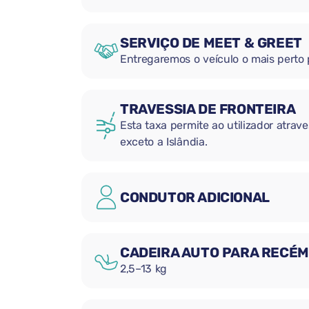
SERVIÇO DE MEET & GREET
Entregaremos o veículo o mais perto
TRAVESSIA DE FRONTEIRA
Esta taxa permite ao utilizador atrave
exceto a Islândia.
CONDUTOR ADICIONAL
CADEIRA AUTO PARA RECÉ
2,5–13 kg