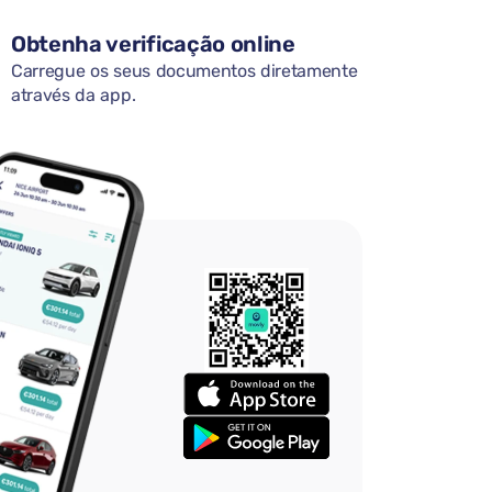
Obtenha verificação online
Carregue os seus documentos diretamente
através da app.