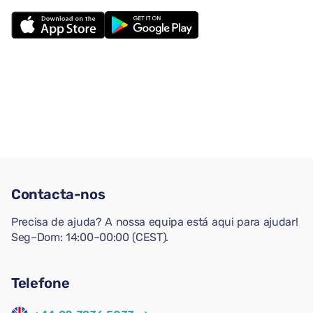
Contacta-nos
Precisa de ajuda? A nossa equipa está aqui para ajudar!
Seg–Dom: 14:00–00:00 (CEST).
Telefone