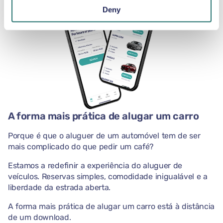
Deny
A forma mais prática de alugar um carro
Porque é que o aluguer de um automóvel tem de ser
mais complicado do que pedir um café?
Estamos a redefinir a experiência do aluguer de
veículos. Reservas simples, comodidade inigualável e a
liberdade da estrada aberta.
A forma mais prática de alugar um carro está à distância
de um download.