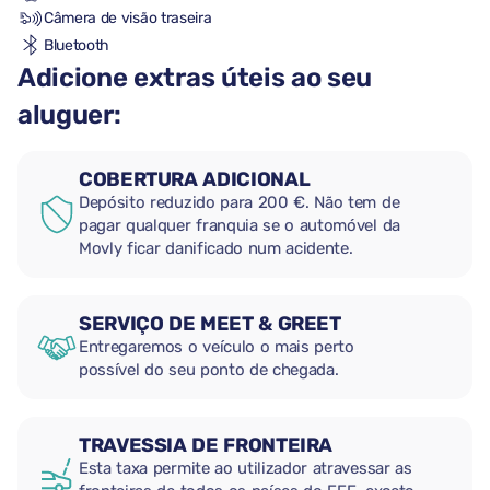
Câmera de visão traseira
Bluetooth
Adicione extras úteis ao seu
aluguer:
COBERTURA ADICIONAL
Depósito reduzido para 200 €. Não tem de
pagar qualquer franquia se o automóvel da
Movly ficar danificado num acidente.
SERVIÇO DE MEET & GREET
Entregaremos o veículo o mais perto
possível do seu ponto de chegada.
TRAVESSIA DE FRONTEIRA
Esta taxa permite ao utilizador atravessar as