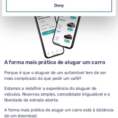
Deny
A forma mais prática de alugar um carro
Porque é que o aluguer de um automóvel tem de ser
mais complicado do que pedir um café?
Estamos a redefinir a experiência do aluguer de
veículos. Reservas simples, comodidade inigualável e a
liberdade da estrada aberta.
A forma mais prática de alugar um carro está à distância
de um download.