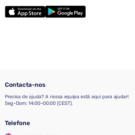
Contacta-nos
Precisa de ajuda? A nossa equipa está aqui para ajudar!
Seg–Dom: 14:00–00:00 (CEST).
Telefone