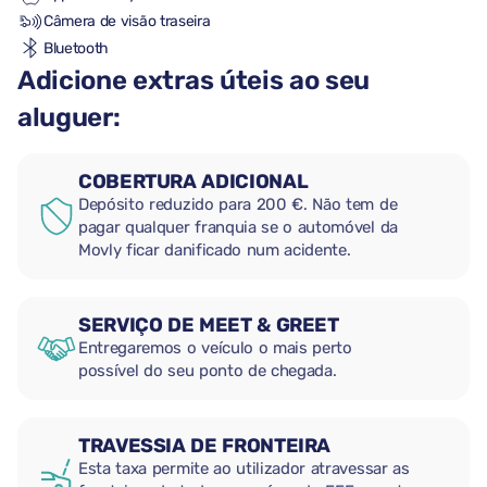
Câmera de visão traseira
Bluetooth
Adicione extras úteis ao seu
aluguer:
COBERTURA ADICIONAL
Depósito reduzido para 200 €. Não tem de
pagar qualquer franquia se o automóvel da
Movly ficar danificado num acidente.
SERVIÇO DE MEET & GREET
Entregaremos o veículo o mais perto
possível do seu ponto de chegada.
TRAVESSIA DE FRONTEIRA
Esta taxa permite ao utilizador atravessar as