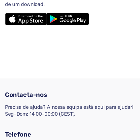
de um download.
Contacta-nos
Precisa de ajuda? A nossa equipa está aqui para ajudar!
Seg–Dom: 14:00–00:00 (CEST).
Telefone