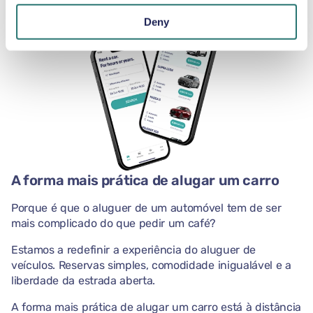
Deny
A forma mais prática de alugar um carro
Porque é que o aluguer de um automóvel tem de ser
mais complicado do que pedir um café?
Estamos a redefinir a experiência do aluguer de
veículos. Reservas simples, comodidade inigualável e a
liberdade da estrada aberta.
A forma mais prática de alugar um carro está à distância