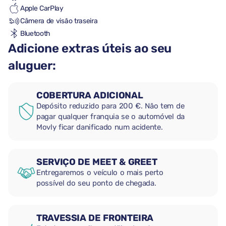
Apple CarPlay
Câmera de visão traseira
Bluetooth
Adicione extras úteis ao seu
aluguer:
COBERTURA ADICIONAL
Depósito reduzido para 200 €. Não tem de
pagar qualquer franquia se o automóvel da
Movly ficar danificado num acidente.
SERVIÇO DE MEET & GREET
Entregaremos o veículo o mais perto
possível do seu ponto de chegada.
TRAVESSIA DE FRONTEIRA