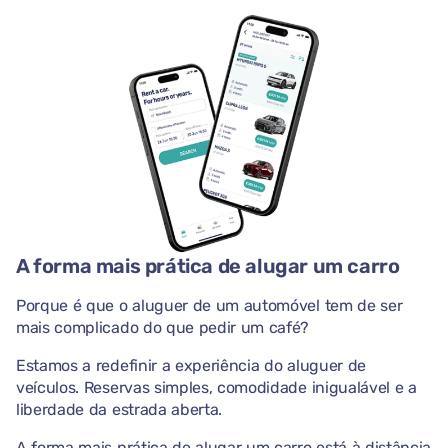
A forma mais prática de alugar um carro
Porque é que o aluguer de um automóvel tem de ser
mais complicado do que pedir um café?
Estamos a redefinir a experiência do aluguer de
veículos. Reservas simples, comodidade inigualável e a
liberdade da estrada aberta.
A forma mais prática de alugar um carro está à distância