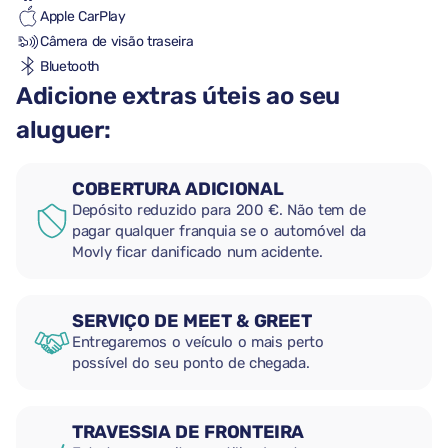
Apple CarPlay
Câmera de visão traseira
Bluetooth
Adicione extras úteis ao seu
aluguer:
COBERTURA ADICIONAL
Depósito reduzido para 200 €. Não tem de
pagar qualquer franquia se o automóvel da
Movly ficar danificado num acidente.
SERVIÇO DE MEET & GREET
Entregaremos o veículo o mais perto
possível do seu ponto de chegada.
TRAVESSIA DE FRONTEIRA