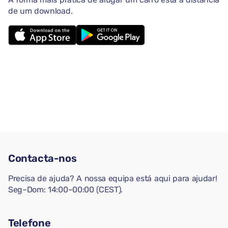
de um download.
Contacta-nos
Precisa de ajuda? A nossa equipa está aqui para ajudar!
Seg–Dom: 14:00–00:00 (CEST).
Telefone