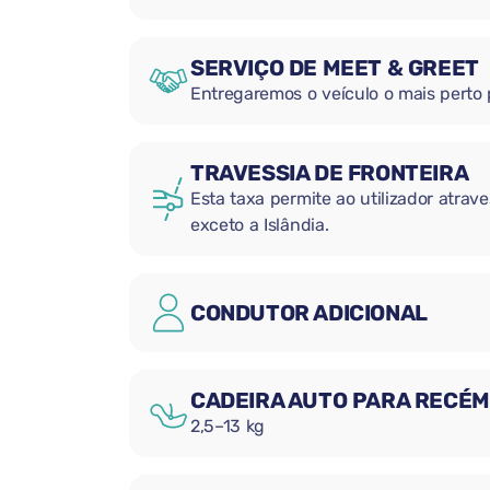
SERVIÇO DE MEET & GREET
Entregaremos o veículo o mais perto
TRAVESSIA DE FRONTEIRA
Esta taxa permite ao utilizador atrave
exceto a Islândia.
CONDUTOR ADICIONAL
CADEIRA AUTO PARA RECÉ
2,5–13 kg