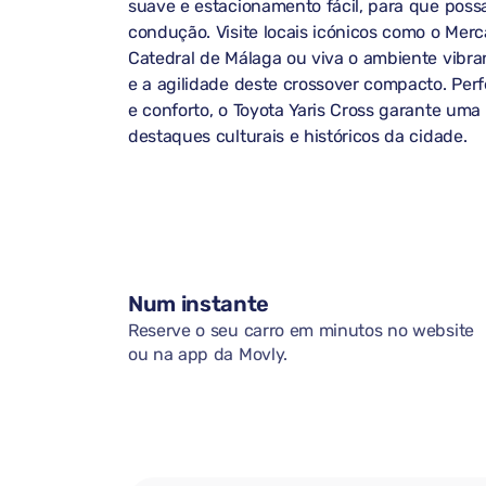
suave e estacionamento fácil, para que poss
condução. Visite locais icónicos como o Mer
Catedral de Málaga ou viva o ambiente vibra
e a agilidade deste crossover compacto. Perf
e conforto, o Toyota Yaris Cross garante uma
destaques culturais e históricos da cidade.
Num instante
Reserve o seu carro em minutos no website
ou na app da Movly.