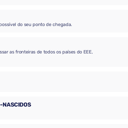
 possível do seu ponto de chegada.
ssar as fronteiras de todos os países do EEE,
M-NASCIDOS